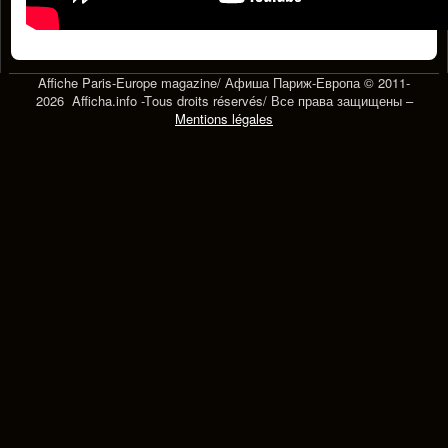
Affiche Paris-Europe magazine/ Афиша Париж-Европа © 2011-
2026 Afficha.info -T
ous droits réservés/
Все права защищены –
Mentions légales