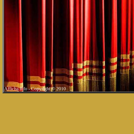
Afficha.info - Copyright © 2010