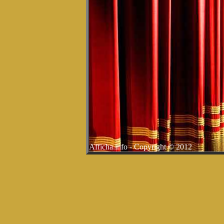
Afficha.info - Copyright © 2012