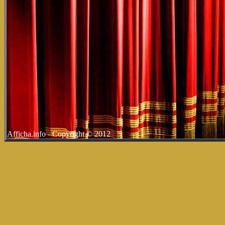
Afficha.info - Copyright © 2012