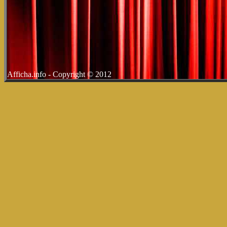
Afficha.info - Copyright © 2012