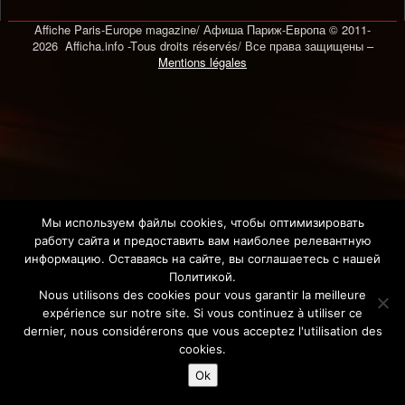
Affiche Paris-Europe magazine/ Афиша Париж-Европа © 2011-
2026 Afficha.info -T
ous droits réservés/
Все права защищены –
Mentions légales
Мы используем файлы cookies, чтобы оптимизировать
работу сайта и предоставить вам наиболее релевантную
информацию. Оставаясь на сайте, вы соглашаетесь с нашей
Политикой.
Nous utilisons des cookies pour vous garantir la meilleure
expérience sur notre site. Si vous continuez à utiliser ce
dernier, nous considérerons que vous acceptez l'utilisation des
cookies.
Ok