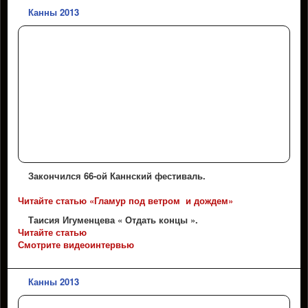
Канны 2013
Закончился 66-ой Каннский фестиваль.
Читайте статью «Гламур под ветром и дождем»
Таисия Игуменцева « Отдать концы ».
Читайте статью
Смотрите видеоинтервью
Канны 2013