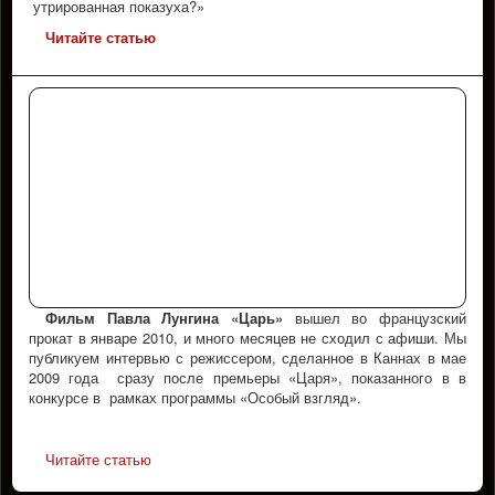
утрированная показуха?»
Читайте статью
Фильм Павла Лунгина «Царь»
вышел во французский
прокат в январе 2010, и много месяцев не сходил с афиши. Мы
публикуем интервью с режиссером, сделанное в Каннах в мае
2009 года сразу после премьеры «Царя», показанного в в
конкурсе в рамках программы «Особый взгляд».
Читайте статью