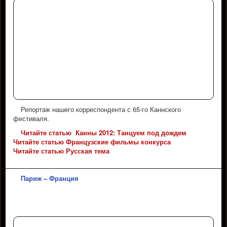
Репортаж нашего корреспондента с 65-го Каннского
фестиваля.
Читайте статью Канны 2012: Танцуем под дождем
Читайте статью Французские фильмы конкурса
Читайте статью Русская тема
Париж – Франция