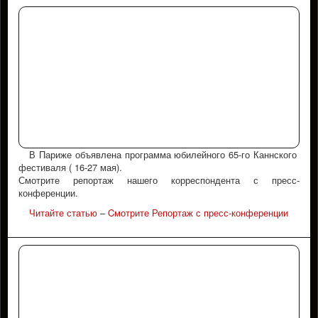
В Париже объявлена программа юбилейного 65-го Каннского
фестиваля ( 16-27 мая).
Смотрите репортаж нашего корреспондента с пресс-
конференции.
Читайте статью
–
Cмотрите Репортаж с пресс-конференции