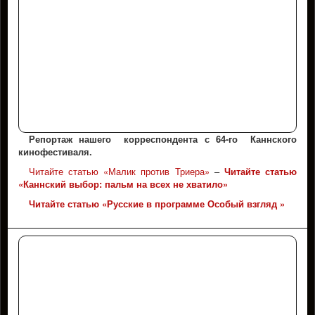
Репортаж нашего корреспондента с 64-го Каннского
кинофестиваля.
Читайте статью «Малик против Триера»
–
Читайте статью
«Каннский выбор: пальм на всех не хватило»
Читайте статью «Русские в программе Особый взгляд »