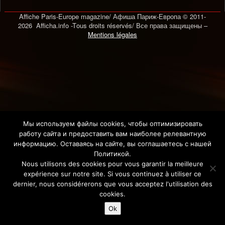
Affiche Paris-Europe magazine/ Афиша Париж-Европа © 2011-
2026 Afficha.info -T
ous droits réservés/
Все права защищены –
Mentions légales
Мы используем файлы cookies, чтобы оптимизировать
работу сайта и предоставить вам наиболее релевантную
информацию. Оставаясь на сайте, вы соглашаетесь с нашей
Политикой.
Nous utilisons des cookies pour vous garantir la meilleure
expérience sur notre site. Si vous continuez à utiliser ce
dernier, nous considérerons que vous acceptez l'utilisation des
cookies.
Ok