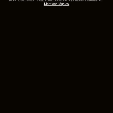
Mentions légales