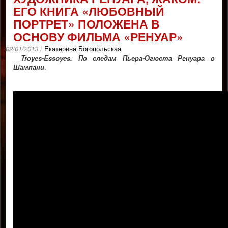
ЕГО КНИГА «ЛЮБОВНЫЙ
ПОРТРЕТ» ПОЛОЖЕНА В
ОСНОВУ ФИЛЬМА «РЕНУАР»
02/01/2013
/
Екатерина Богопольская
Troyes-Essoyes. По следам Пьера-Огюста Ренуара в
Шампани
.