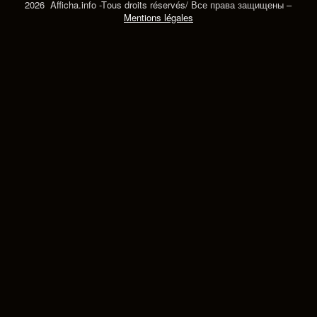
2026 Afficha.info -T
ous droits réservés/
Все права защищены –
Mentions légales