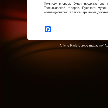
Помпиду впервые будут представлены 
Третьяковской галереи, Русского музе
коллекционеров, а также архивные докум
Facebook
Affiche Paris-Europe magazine/ 