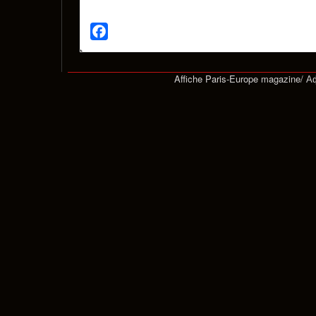
Facebook
Affiche Paris-Europe magazine/ 